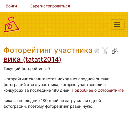
Войти
Зарегистрироваться
Фоторейтинг участника
вика
(tatatt2014)
Текущий фоторейтинг: 0
Фоторейтинг складывается исходя из средней оценки
фотографий этого участника, которые участвовали в
конкурсах за последние 180 дней.
Подробнее о фоторейтинге
вика за последние 180 дней не загрузил ни одной
фотографии, поэтому фоторейтинг равен нулю.