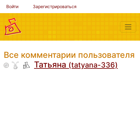
Войти
Зарегистрироваться
Все комментарии пользователя
Татьяна
(tatyana-336)