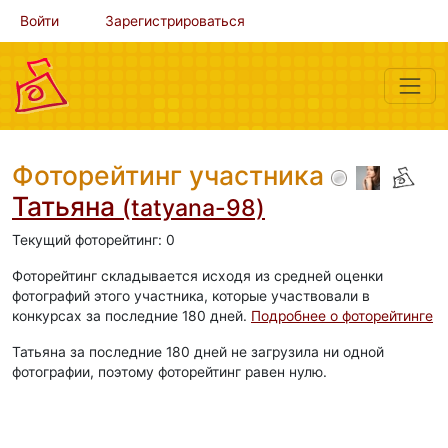
Войти
Зарегистрироваться
Фоторейтинг участника
Татьяна
(tatyana-98)
Текущий фоторейтинг: 0
Фоторейтинг складывается исходя из средней оценки
фотографий этого участника, которые участвовали в
конкурсах за последние 180 дней.
Подробнее о фоторейтинге
Татьяна за последние 180 дней не загрузила ни одной
фотографии, поэтому фоторейтинг равен нулю.