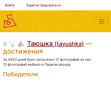
Войти
Зарегистрироваться
Таюшка
—
(tayushka)
достижения
За 6602 дней было загружено 12 фотографий из них:
12 фотографий выбыло в Первом раунде
Победители