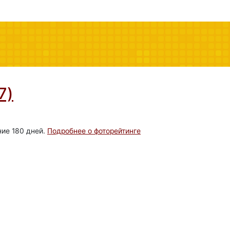
7)
ние 180 дней.
Подробнее о фоторейтинге