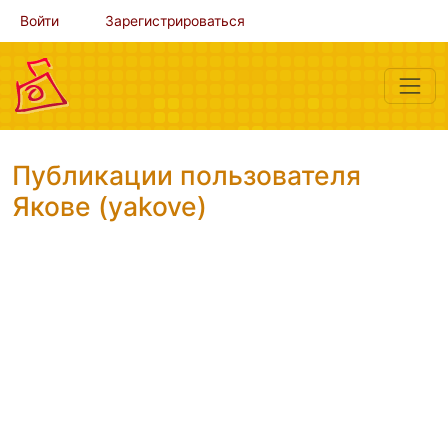
Войти
Зарегистрироваться
Публикации пользователя
Якове (yakove)