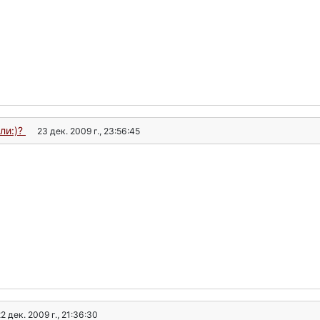
ли:)?
23 дек. 2009 г., 23:56:45
2 дек. 2009 г., 21:36:30