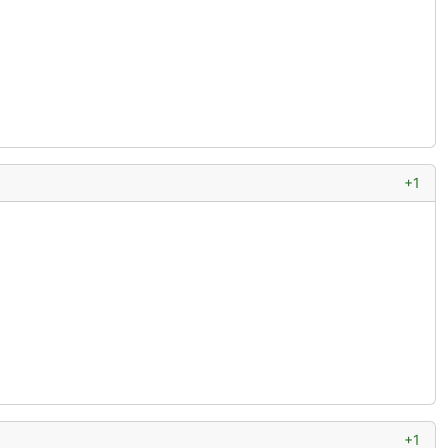
+1
+1