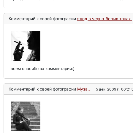
Комментарий к своей фотографии
этюд в черно-белых тонах
всем спасибо за комментарии:)
Комментарий к своей фотографии
Муза..
5 дек. 2009 г., 00:21: