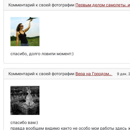
Комментарий к своей фотографии
Первым делом самолеты..и
спасибо, долго ловили момент:)
Комментарий к своей фотографии
Вера на Городом..
9 дек. 
спасибо вам:)
правда вообщем видимо както не особо мои работы здесь ж