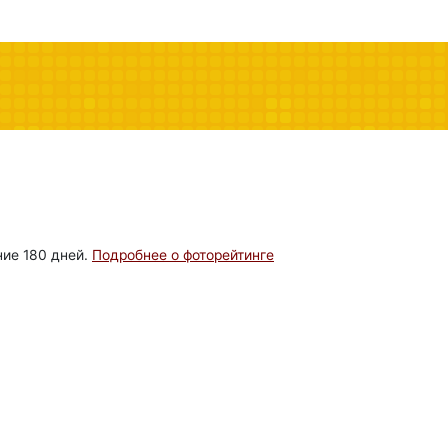
ние 180 дней.
Подробнее о фоторейтинге