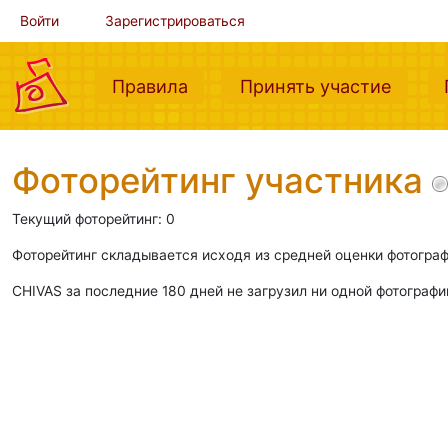
Войти
Зарегистрироваться
(current)
(curre
Правила
Принять участие
Фоторейтинг участника
Текущий фоторейтинг: 0
Фоторейтинг складывается исходя из средней оценки фотограф
CHIVAS за последние 180 дней не загрузил ни одной фотографи