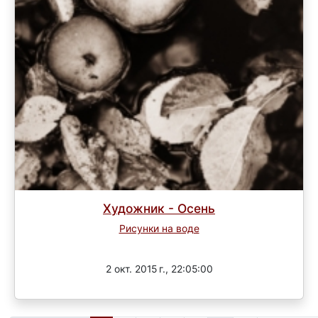
Художник - Осень
Рисунки на воде
Завершен
2 окт. 2015 г., 22:05:00