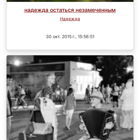
надежда остаться незамеченным
Надежда
Завершен
30 окт. 2015 г., 15:56:51