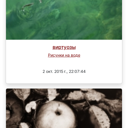
виртуозы
Рисунки на воде
Завершен
2 окт. 2015 г., 22:07:44