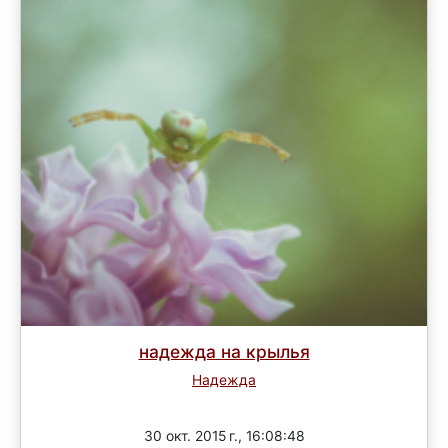
надежда на крылья
Надежда
Завершен
30 окт. 2015 г., 16:08:48