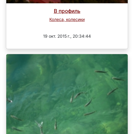
В профиль
Колеса, колесики
Завершен
19 окт. 2015 г., 20:34:44