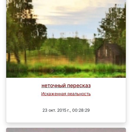
неточный пересказ
Искаженная реальность
Завершен
23 окт. 2015 г., 00:28:29