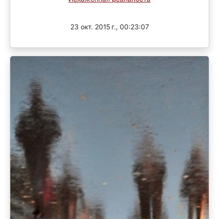
Завершен
23 окт. 2015 г., 00:23:07