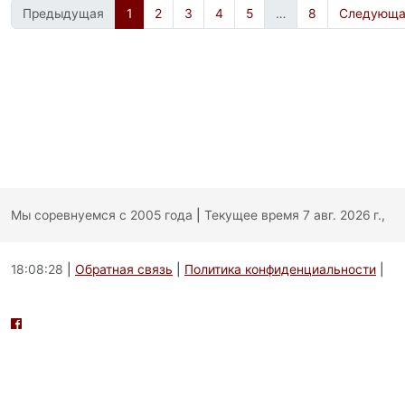
Предыдущая
1
2
3
4
5
…
8
Следующа
Мы соревнуемся с 2005 года
|
Текущее время 7 авг. 2026 г.,
18:08:28
|
Обратная связь
|
Политика конфиденциальности
|