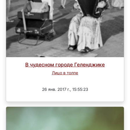
В чудесном городе Геленджике
Лицо в толпе
Завершен
26 янв. 2017 г., 15:55:23