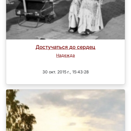
Достучаться до сердец
Надежда
Завершен
30 окт. 2015 г., 15:43:28