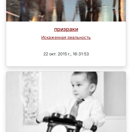
призраки
Искаженная реальность
Завершен
22 окт. 2015 г., 16:31:53