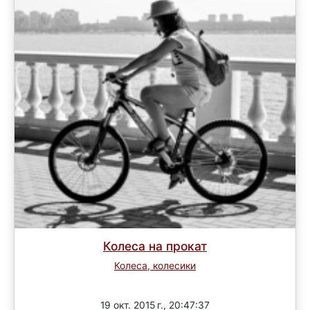
Колеса на прокат
Колеса, колесики
Завершен
19 окт. 2015 г., 20:47:37