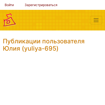
Войти
Зарегистрироваться
Публикации пользователя
Юлия (yuliya-695)