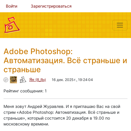
Войти
Зарегистрироваться
Adobe Photoshop:
Автоматизация. Всё страньше и
страньше
Ян
(Я_Ян)
16 дек. 2025 г., 19:24:04
Рейтинг сообщения: 1
Меня зовут Андрей Журавлев. И я приглашаю Вас на свой
стрим «Adobe Photoshop: Автоматизация. Всё страньше и
страньше», который состоится 20 декабря в 19.00 по
московскому времени.