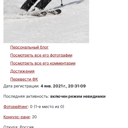
Персональный блог
Посмотреть все его фотографии
Посмотреть все его комментарии
Достижения
Перевести ФК
Дата регистрации:
4 янв. 2021 г., 20:31:09
Последняя активность:
включен режим невидимки
Фоторейтинг
: 0 (1-e место из 0)
Конкурс-ранк
: 20
Откуда: Россия