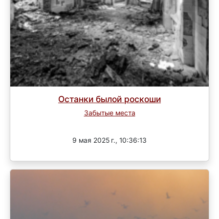
Останки былой роскоши
Забытые места
Завершен
9 мая 2025 г., 10:36:13