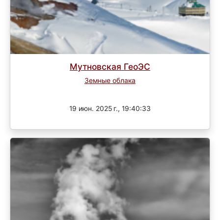
Мутновская ГеоЭС
Земные облака
Завершен
19 июн. 2025 г., 19:40:33