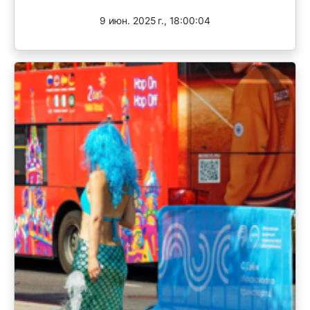
9 июн. 2025 г., 18:00:04