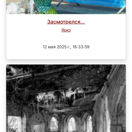
Засмотрелся...
Ярко
Завершен
12 мая 2025 г., 16:33:59