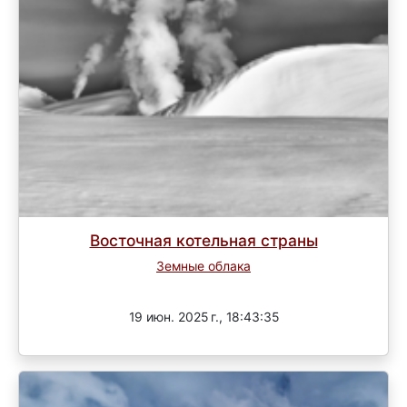
Восточная котельная страны
Земные облака
Завершен
19 июн. 2025 г., 18:43:35