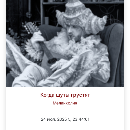
Когда шуты грустят
Меланхолия
Завершен
24 июл. 2025 г., 23:44:01