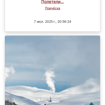
Полетели...
Причёска
Завершен
7 июл. 2025 г., 20:56:24