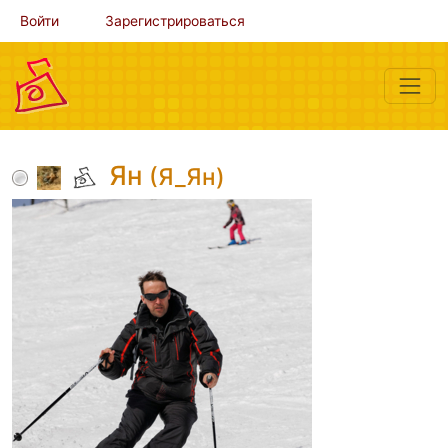
Войти
Зарегистрироваться
Ян
(Я_Ян)