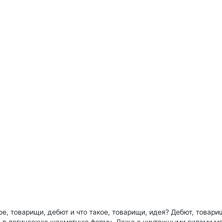
 товарищи, дебют и что такое, товарищи, идея? Дебют, товарищи, 