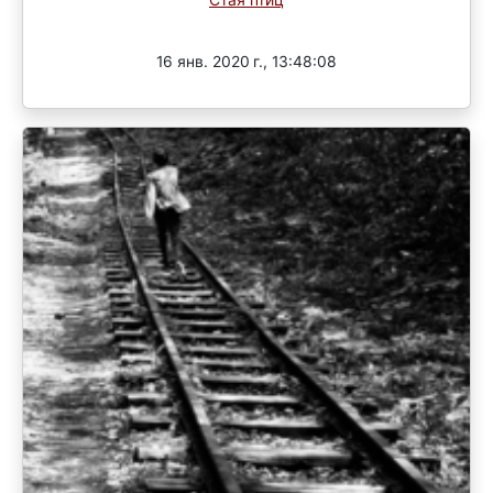
Завершен
16 янв. 2020 г., 13:48:08