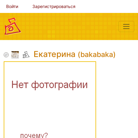
Войти
Зарегистрироваться
Екатерина
(bakabaka)