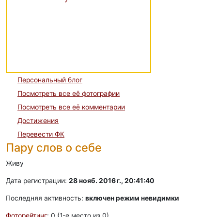
Персональный блог
Посмотреть все её фотографии
Посмотреть все её комментарии
Достижения
Перевести ФК
Пару слов о себе
Живу
Дата регистрации:
28 нояб. 2016 г., 20:41:40
Последняя активность:
включен режим невидимки
Фоторейтинг
: 0 (1-e место из 0)