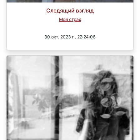
Следящий взгляд
Мой страх
Завершен
30 окт. 2023 г., 22:24:06