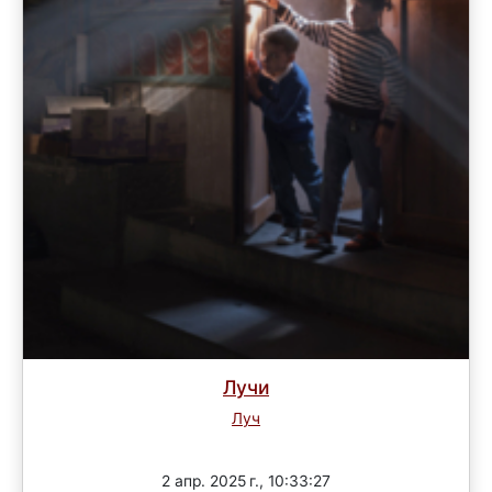
Лучи
Луч
Завершен
2 апр. 2025 г., 10:33:27