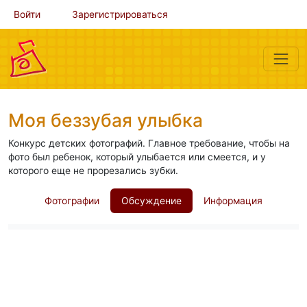
Войти
Зарегистрироваться
Моя беззубая улыбка
Конкурс детских фотографий. Главное требование, чтобы на
фото был ребенок, который улыбается или смеется, и у
которого еще не прорезались зубки.
Фотографии
Обсуждение
Информация