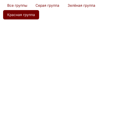
Все группы
Серая группа
Зелёная группа
Красная группа