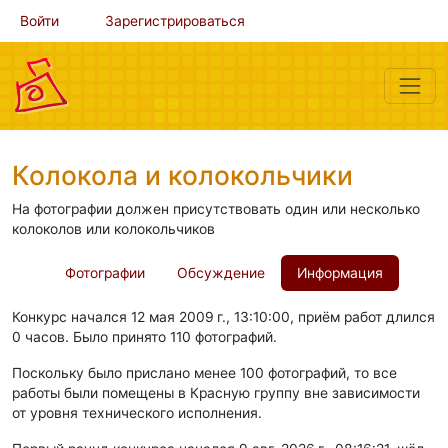
Войти
Зарегистрироваться
Колокола и колокольчики
На фотографии должен присутствовать один или несколько
колоколов или колокольчиков
Фотографии
Обсуждение
Информация
Конкурс начался 12 мая 2009 г., 13:10:00, приём работ длился
0 часов. Было принято 110 фотографий.
Поскольку было прислано менее 100 фотографий, то все
работы были помещены в Красную группу вне зависимости
от уровня технического исполнения.