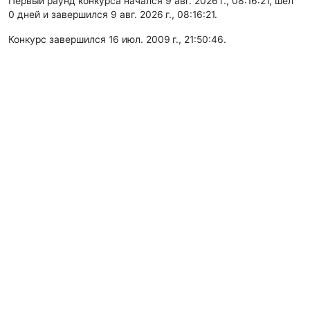
Первый раунд конкурса начался 9 авг. 2026 г., 08:16:21, шёл
0 дней и завершился 9 авг. 2026 г., 08:16:21.
Конкурс завершился 16 июл. 2009 г., 21:50:46.