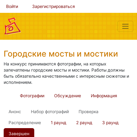
Войти
Зарегистрироваться
Городские мосты и мостики
На конкурс принимаются фотографии, на которых
запечатлены городские мосты и мостики. Работы должны
быть обязательно качественными с интересным сюжетом и
исполнением.
Фотографии
Обсуждение
Информация
Анонс
Набор фотографий
Проверка
Распределение
1 раунд
2 раунд
3 раунд
Завершен