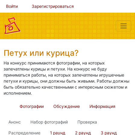
Войти
Зарегистрироваться
Петух или курица?
На конкурс принимаются фотографии, на которых
запечатлены курицы и петухи. На конкурс не буду
приниматься работы, на которых запечатлены игрушечные
петухи и курицы, они должны быть живыми. Работы должны
быть обязательно качественными с интересным сюжетом и
исполнением.
Фотографии
Обсуждение
Информация
Анонс
Набор фотографий
Проверка
Распределение
1 раунд
2 раунд
3 раунд