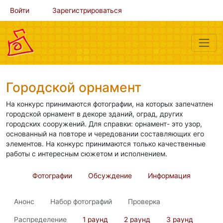
Войти
Зарегистрироваться
Городской орнамент
На конкурс принимаются фотографии, на которых запечатлен
городской орнамент в декоре зданий, оград, других
городских сооружений. Для справки: орнамент- это узор,
основанный на повторе и чередовании составляющих его
элементов. На конкурс принимаются только качественные
работы с интересным сюжетом и исполнением.
Фотографии
Обсуждение
Информация
Анонс
Набор фотографий
Проверка
Распределение
1 раунд
2 раунд
3 раунд