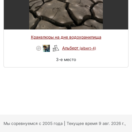
Кракелюры на дне водохранилища
Альберт
(albert-4)
3-e место
Мы соревнуемся с 2005 года
|
Текущее время 9 авг. 2026 г.,