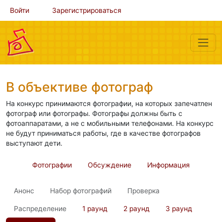
Войти
Зарегистрироваться
В объективе фотограф
На конкурс принимаются фотографии, на которых запечатлен
фотограф или фотографы. Фотографы должны быть с
фотоаппаратами, а не с мобильными телефонами. На конкурс
не будут приниматься работы, где в качестве фотографов
выступают дети.
Фотографии
Обсуждение
Информация
Анонс
Набор фотографий
Проверка
Распределение
1 раунд
2 раунд
3 раунд