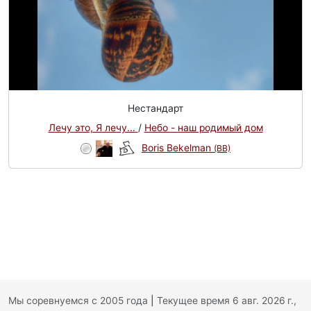
Нестандарт
Лечу это, Я лечу...
/
Небо - наш родимый дом
Boris Bekelman
(BB)
Мы соревнуемся с 2005 года
|
Текущее время 6 авг. 2026 г.,