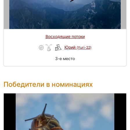
Восходящие потоки
Юрий
(Yuri-22)
3-e место
Победители в номинациях