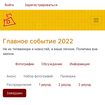
Войти
Зарегистрироваться
Главное событие 2022
Не из телевизора и новостей, а ваше личное. Политика вне
закона.
Фотографии
Обсуждение
Информация
Анонс
Набор фотографий
Проверка
Распределение
1 раунд
2 раунд
3 раунд
Завершен