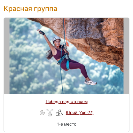
Красная группа
Победа над страхом
Юрий
(Yuri-22)
1-e место