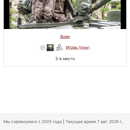
Воин
Игорь
(Vigor)
3-e место
Мы соревнуемся с 2005 года
|
Текущее время 7 авг. 2026 г.,