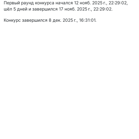
Первый раунд конкурса начался 12 нояб. 2025 г., 22:29:02,
шёл 5 дней и завершился 17 нояб. 2025 г., 22:29:02.
Конкурс завершился 8 дек. 2025 г., 16:31:01.