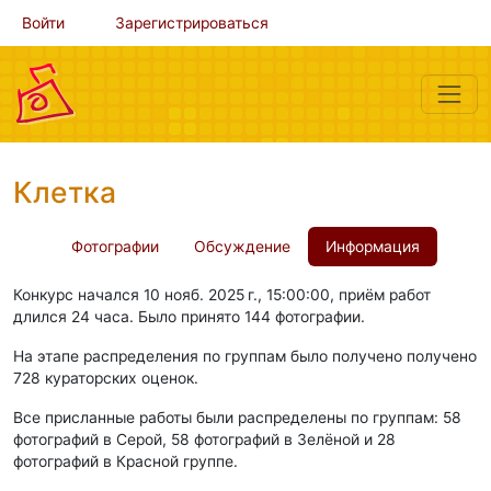
Войти
Зарегистрироваться
Клетка
Фотографии
Обсуждение
Информация
Конкурс начался 10 нояб. 2025 г., 15:00:00, приём работ
длился 24 часа. Было принято 144 фотографии.
На этапе распределения по группам было получено получено
728 кураторских оценок.
Все присланные работы были распределены по группам: 58
фотографий в Серой, 58 фотографий в Зелёной и 28
фотографий в Красной группе.