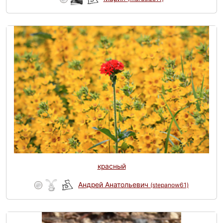
красный
Андрей Анатольевич
(stepanow61)