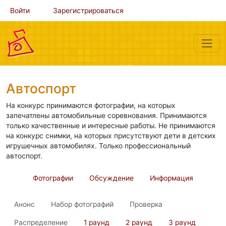
Войти
Зарегистрироваться
Автоспорт
На конкурс принимаются фотографии, на которых
запечатлены автомобильные соревнования. Принимаются
только качественные и интересные работы. Не принимаются
на конкурс снимки, на которых присутствуют дети в детских
игрушечных автомобилях. Только профессиональный
автоспорт.
Фотографии
Обсуждение
Информация
Анонс
Набор фотографий
Проверка
Распределение
1 раунд
2 раунд
3 раунд