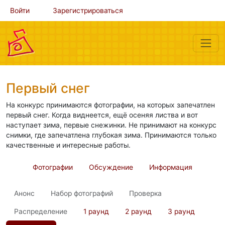
Войти
Зарегистрироваться
Первый снег
На конкурс принимаются фотографии, на которых запечатлен
первый снег. Когда виднеется, ещё осеняя листва и вот
наступает зима, первые снежинки. Не принимают на конкурс
снимки, где запечатлена глубокая зима. Принимаются только
качественные и интересные работы.
Фотографии
Обсуждение
Информация
Анонс
Набор фотографий
Проверка
Распределение
1 раунд
2 раунд
3 раунд