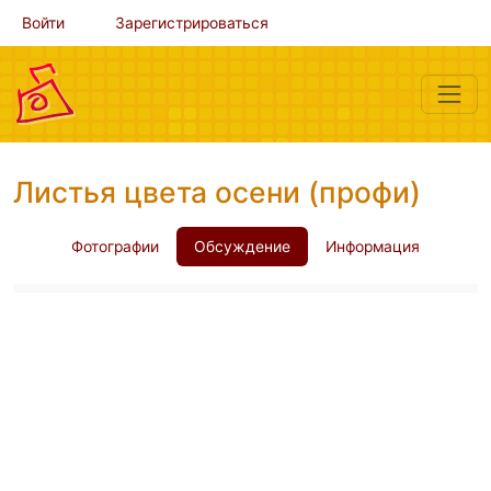
Войти
Зарегистрироваться
Листья цвета осени (профи)
Фотографии
Обсуждение
Информация