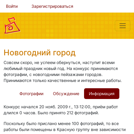
Войти
Зарегистрироваться
Новогодний город
Совсем скоро, не успеем обернуться, наступит всеми
любимый праздник новый год. На конкурс принимаются
фотографии, с новогодними пейзажами городов.
Принимаются только качественные и интересные работы.
Фотографии
Обсуждение
Информация
Конкурс начался 20 нояб. 2009 г., 13:12:00, приём работ
длился 0 часов. Было принято 212 фотографий.
Поскольку было прислано менее 100 фотографий, то все
работы были помещены в Красную группу вне зависимости