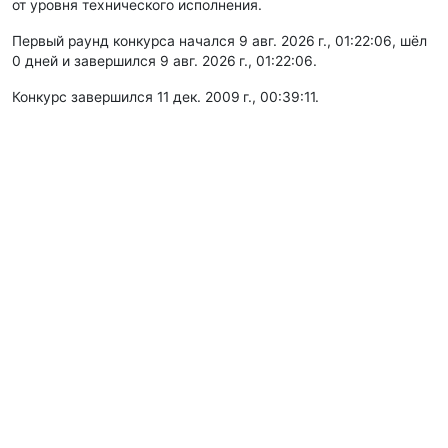
от уровня технического исполнения.
Первый раунд конкурса начался 9 авг. 2026 г., 01:22:06, шёл
0 дней и завершился 9 авг. 2026 г., 01:22:06.
Конкурс завершился 11 дек. 2009 г., 00:39:11.