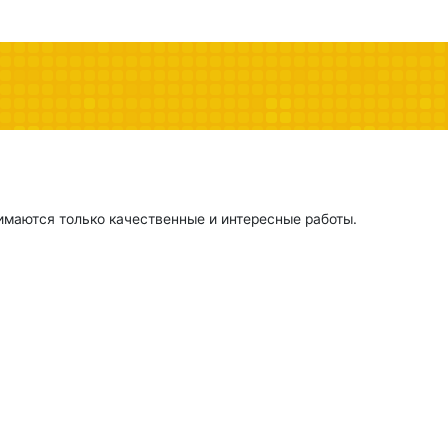
имаются только качественные и интересные работы.