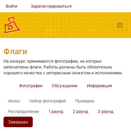
Войти
Зарегистрироваться
Флаги
На конкурс принимаются фотографии, на которых
запечатлены флаги. Работы должны быть обязательно
хорошего качества с интересным сюжетом и исполнением.
Фотографии
Обсуждение
Информация
Анонс
Набор фотографий
Проверка
Распределение
1 раунд
2 раунд
3 раунд
Завершен