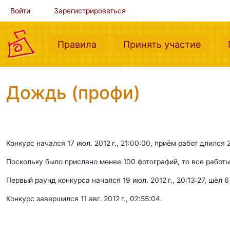
Войти
Зарегистрироваться
(current)
(curre
Правила
Принять участие
Дождь (профи)
Конкурс начался 17 июл. 2012 г., 21:00:00, приём работ длился
Поскольку было прислано менее 100 фотографий, то все работ
Первый раунд конкурса начался 19 июл. 2012 г., 20:13:27, шёл 6 
Конкурс завершился 11 авг. 2012 г., 02:55:04.