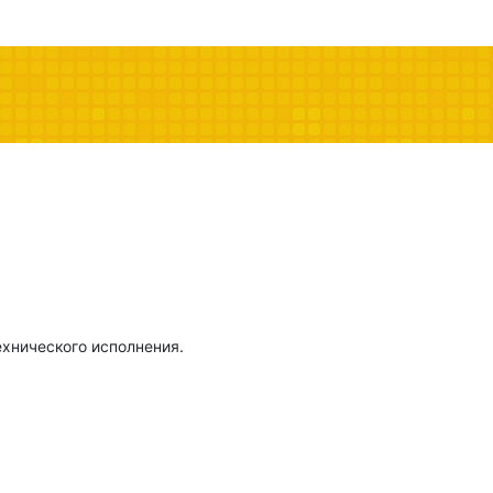
ехнического исполнения.