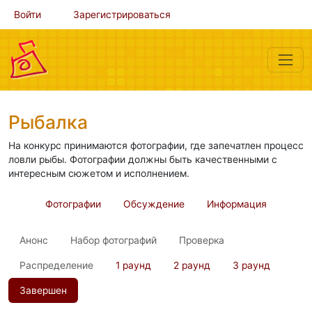
Войти
Зарегистрироваться
Рыбалка
На конкурс принимаются фотографии, где запечатлен процесс
ловли рыбы. Фотографии должны быть качественными с
интересным сюжетом и исполнением.
Фотографии
Обсуждение
Информация
Анонс
Набор фотографий
Проверка
Распределение
1 раунд
2 раунд
3 раунд
Завершен