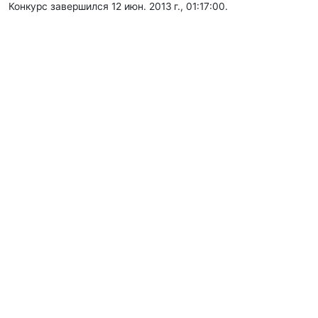
Конкурс завершился 12 июн. 2013 г., 01:17:00.