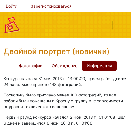
Войти
Зарегистрироваться
Двойной портрет (новички)
Фотографии
Обсуждение
Информация
Конкурс начался 31 мая 2013 г., 13:00:00, приём работ длился
24 часа. Было принято 148 фотографий.
Поскольку было прислано менее 100 фотографий, то все
работы были помещены в Красную группу вне зависимости
от уровня технического исполнения.
Первый раунд конкурса начался 2 июн. 2013 г., 01:01:08, шёл
6 дней и завершился 8 июн. 2013 г., 01:01:08.