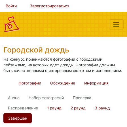
Войти
Зарегистрироваться
Городской дождь
На конкурс принимаются фотографии с городскими
пейзажами, на которых идет дождь. Фотографии должны
быть качественными с интересным сюжетом и исполнением.
Фотографии
Обсуждение
Информация
Анонс
Набор фотографий
Проверка
Распределение
1 раунд
2 раунд
3 раунд
Завершен