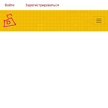
Войти
Зарегистрироваться