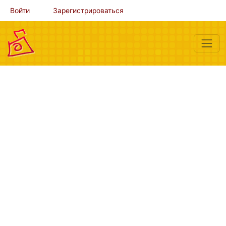
Войти
Зарегистрироваться