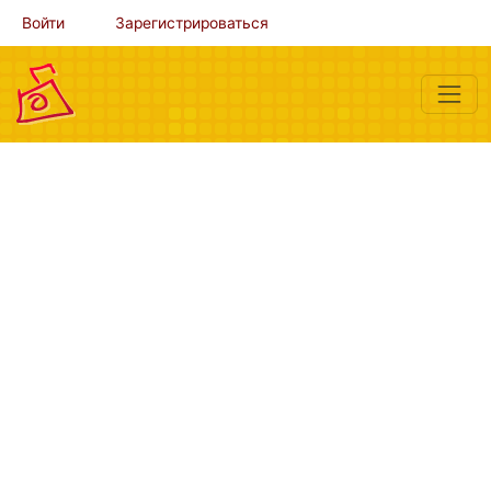
Войти
Зарегистрироваться