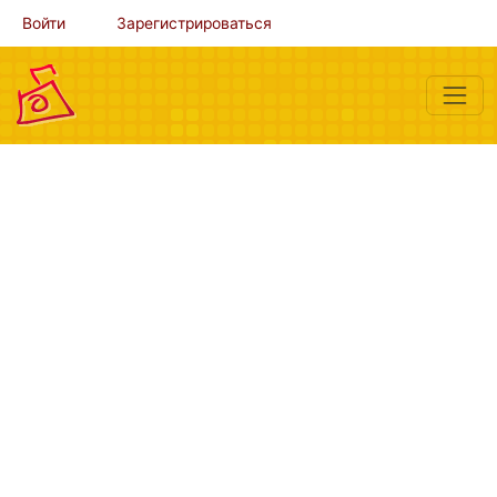
Войти
Зарегистрироваться