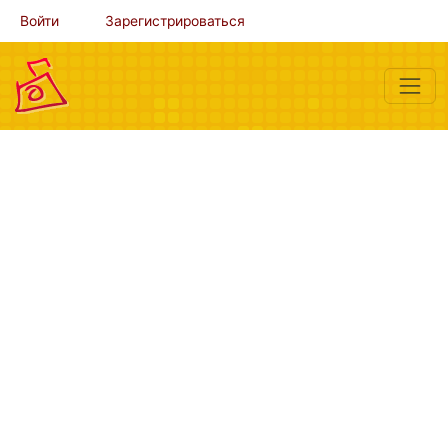
Войти
Зарегистрироваться