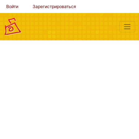
Войти
Зарегистрироваться