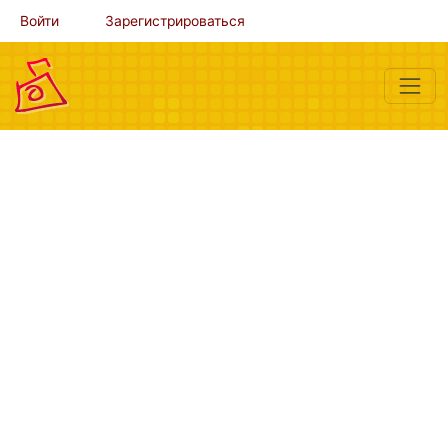
Войти
Зарегистрироваться