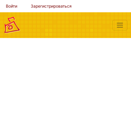
Войти
Зарегистрироваться