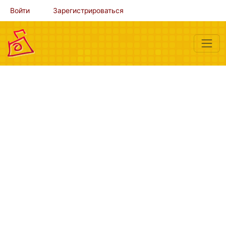
Войти
Зарегистрироваться