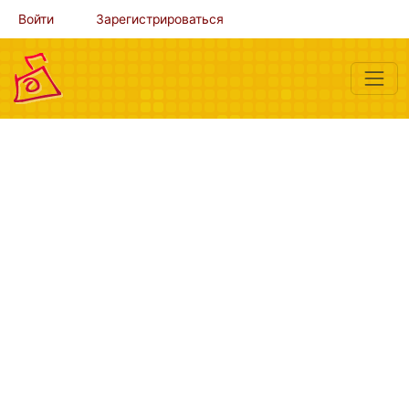
Войти
Зарегистрироваться