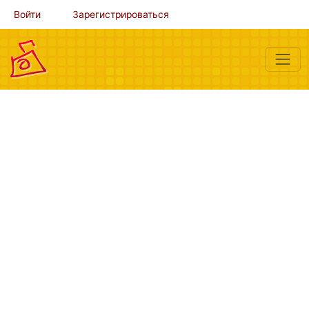
Войти
Зарегистрироваться