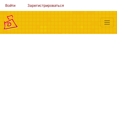
Войти
Зарегистрироваться