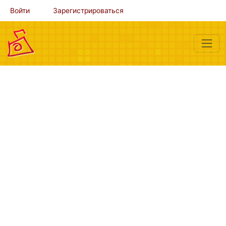
Войти
Зарегистрироваться